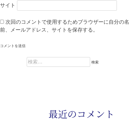
サイト
次回のコメントで使用するためブラウザーに自分の名
前、メールアドレス、サイトを保存する。
検
索
:
最近のコメント