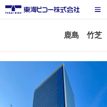
鹿島 竹芝