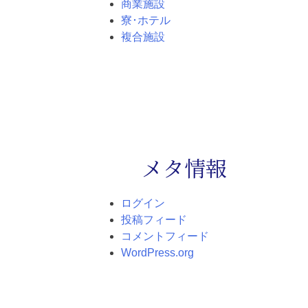
商業施設
寮･ホテル
複合施設
メタ情報
ログイン
投稿フィード
コメントフィード
WordPress.org