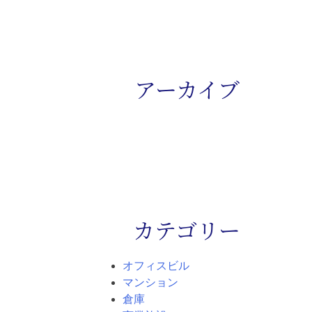
アーカイブ
カテゴリー
オフィスビル
マンション
倉庫