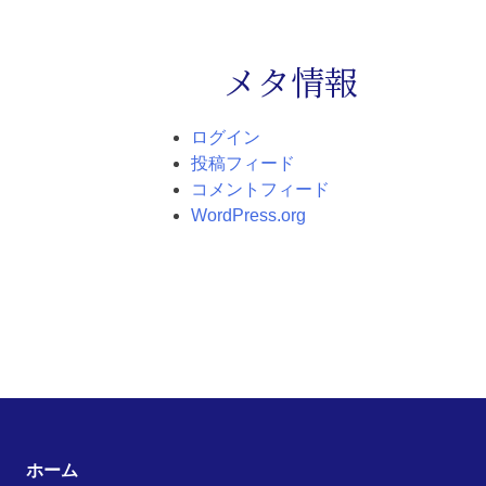
メタ情報
ログイン
投稿フィード
コメントフィード
WordPress.org
ホーム