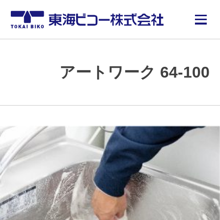
アートワーク 64-100