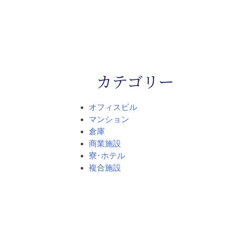
カテゴリー
オフィスビル
マンション
倉庫
商業施設
寮･ホテル
複合施設