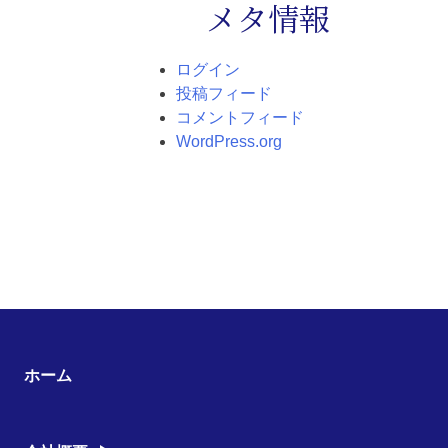
メタ情報
ログイン
投稿フィード
コメントフィード
WordPress.org
ホーム