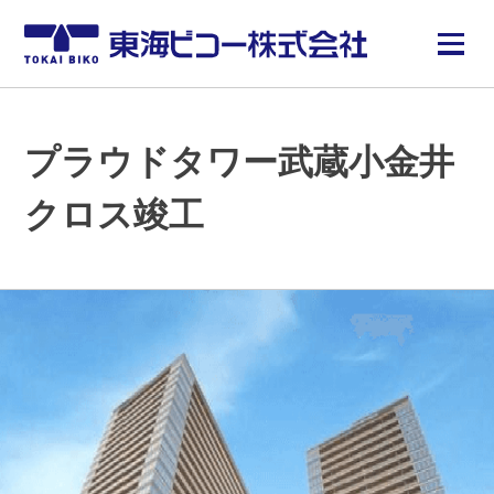
プラウドタワー武蔵小金井
クロス竣工