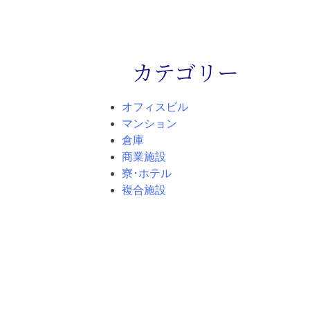
カテゴリー
オフィスビル
マンション
倉庫
商業施設
寮･ホテル
複合施設