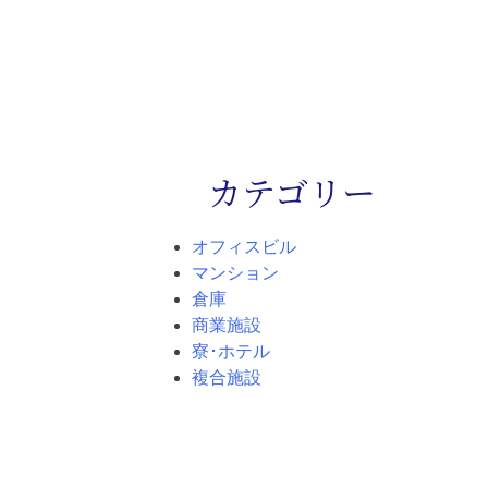
カテゴリー
オフィスビル
マンション
倉庫
商業施設
寮･ホテル
複合施設