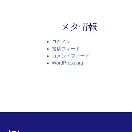
メタ情報
ログイン
投稿フィード
コメントフィード
WordPress.org
ホーム