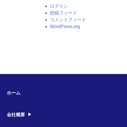
ログイン
投稿フィード
コメントフィード
WordPress.org
ホーム
会社概要