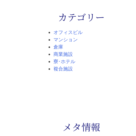
カテゴリー
オフィスビル
マンション
倉庫
商業施設
寮･ホテル
複合施設
メタ情報