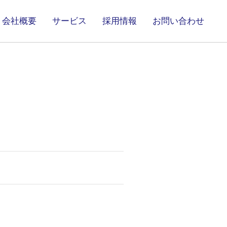
会社概要
サービス
採用情報
お問い合わせ