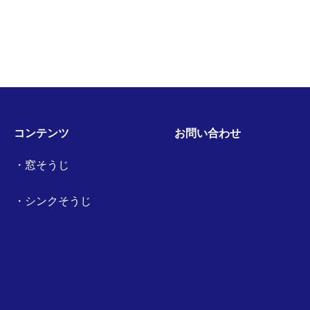
コンテンツ
お問い合わせ
窓そうじ
シンクそうじ