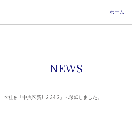
ホーム
NEWS
本社を「中央区新川2-24-2」へ移転しました。