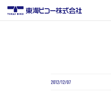
2012/12/07